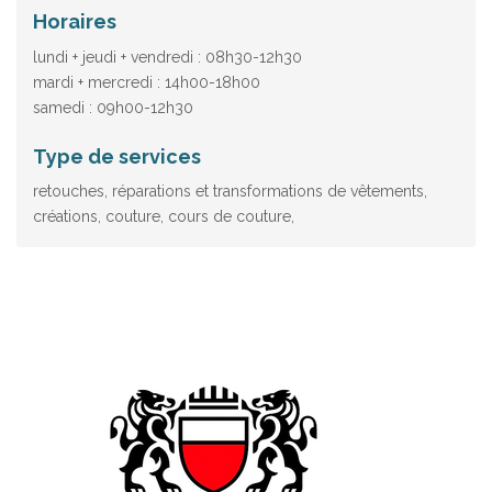
Horaires
lundi + jeudi + vendredi : 08h30-12h30
mardi + mercredi : 14h00-18h00
samedi : 09h00-12h30
Type de services
retouches, réparations et transformations de vêtements,
créations, couture, cours de couture,