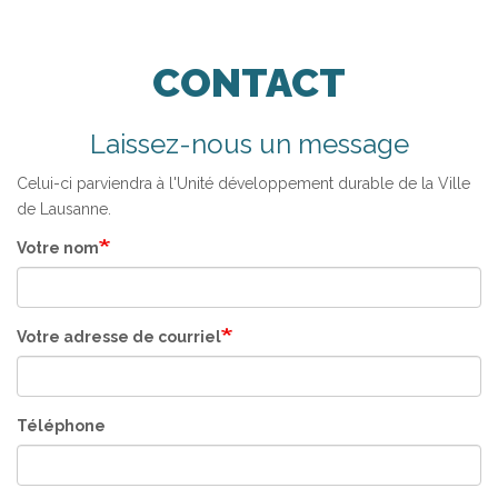
CONTACT
Laissez-nous un message
Celui-ci parviendra à l'Unité développement durable de la Ville
de Lausanne.
Votre nom
Votre adresse de courriel
Téléphone