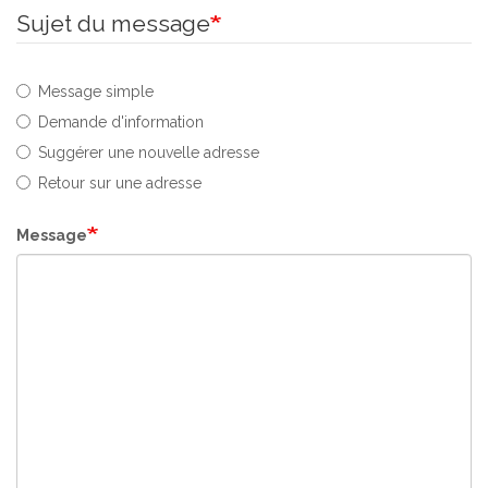
Sujet du message
Message simple
Demande d'information
Suggérer une nouvelle adresse
Retour sur une adresse
Message