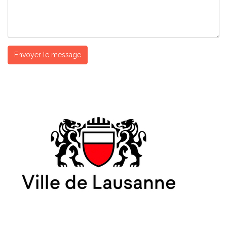
Envoyer le message