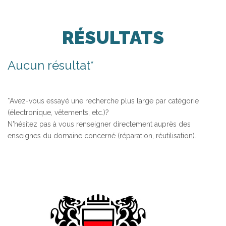
RÉSULTATS
Aucun résultat*
*Avez-vous essayé une recherche plus large par catégorie
(électronique, vêtements, etc.)?
N'hésitez pas à vous renseigner directement auprès des
enseignes du domaine concerné (réparation, réutilisation).