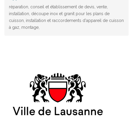
réparation, conseil et établissement de devis, vente,
installation, découpe inox et granit pour les plans de
cuisson, installation et raccordements d'appareil de cuisson
à gaz, montage,