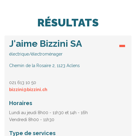
RÉSULTATS
J'aime Bizzini SA
électrique/électroménager
Chemin de la Rosaire 2, 1123 Aclens
021 613 10 50
bizzini@bizzini.ch
Horaires
Lundi au jeudi 8h00 - 11h30 et 14h - 16h
Vendredi 8h00 - 11h30
Type de services