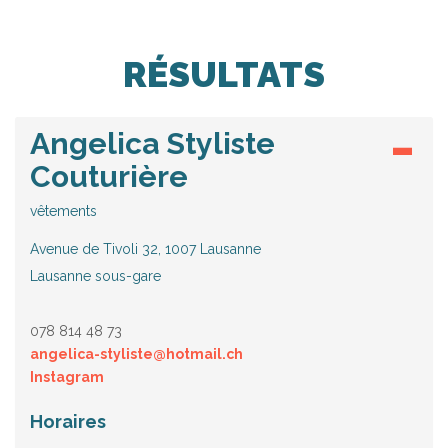
RÉSULTATS
Angelica Styliste
Couturière
vêtements
Avenue de Tivoli 32, 1007 Lausanne
Lausanne sous-gare
078 814 48 73
angelica-styliste@hotmail.ch
Instagram
Horaires