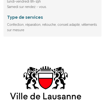
lundi-vendredi 8h-19h
Samedi sur rendez - vous.
Type de services
Confection, réparation, retouche, conseil adapté, vêtements
sur mesure