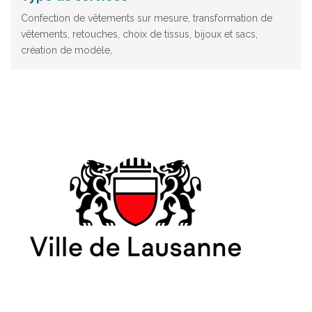
Confection de vêtements sur mesure, transformation de
vêtements, retouches, choix de tissus, bijoux et sacs,
création de modèle,