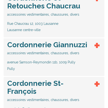
Retouches Chaucrau
accessoires vestimentaires, chaussures, divers
Rue Chaucrau 12, 1003 Lausanne
Lausanne centre-ville
Cordonnerie Giannuzzi
accessoires vestimentaires, chaussures, divers
avenue Samson-Reymondin 11b, 1009 Pully
Pully
Cordonnerie St-
François
accessoires vestimentaires, chaussures, divers