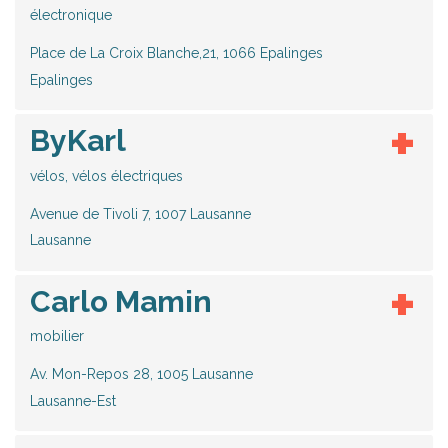
électronique
Place de La Croix Blanche,21, 1066 Epalinges
Epalinges
ByKarl
vélos, vélos électriques
Avenue de Tivoli 7, 1007 Lausanne
Lausanne
Carlo Mamin
mobilier
Av. Mon-Repos 28, 1005 Lausanne
Lausanne-Est