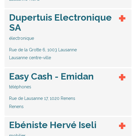
Dupertuis Electronique
SA
électronique
Rue de la Grotte 6, 1003 Lausanne
Lausanne centre-ville
Easy Cash - Emidan
téléphones
Rue de Lausanne 17, 1020 Renens
Renens
Ebéniste Hervé Iseli
mobilier