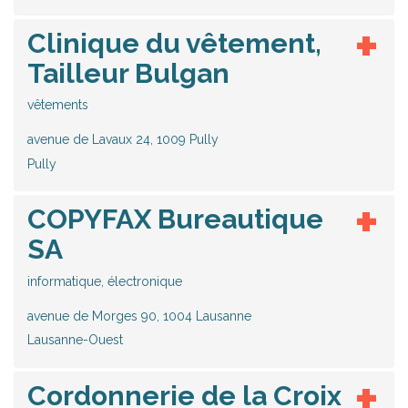
Clinique du vêtement,
Tailleur Bulgan
vêtements
avenue de Lavaux 24, 1009 Pully
Pully
COPYFAX Bureautique
SA
informatique, électronique
avenue de Morges 90, 1004 Lausanne
Lausanne-Ouest
Cordonnerie de la Croix