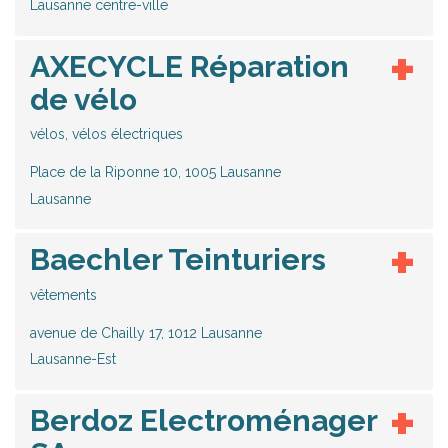
Lausanne centre-ville
AXECYCLE Réparation
de vélo
vélos, vélos électriques
Place de la Riponne 10, 1005 Lausanne
Lausanne
Baechler Teinturiers
vêtements
avenue de Chailly 17, 1012 Lausanne
Lausanne-Est
Berdoz Electroménager