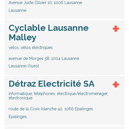
Avenue Juste Olivier 10, 1006 Lausanne
Lausanne
Cyclable Lausanne
Malley
vélos, vélos électriques
avenue de Morges 58, 1004 Lausanne
Lausanne-Ouest
Détraz Electricité SA
informatique, téléphones, électrique/électroménager,
électronique
route de la Croix-blanche 42, 1066 Epalinges
Epalinges