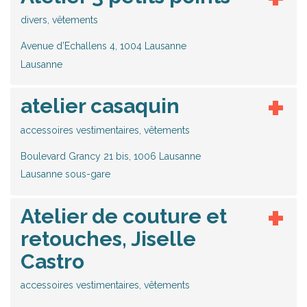
divers, vêtements
Avenue d’Echallens 4, 1004 Lausanne
Lausanne
atelier casaquin
accessoires vestimentaires, vêtements
Boulevard Grancy 21 bis, 1006 Lausanne
Lausanne sous-gare
Atelier de couture et
retouches, Jiselle
Castro
accessoires vestimentaires, vêtements