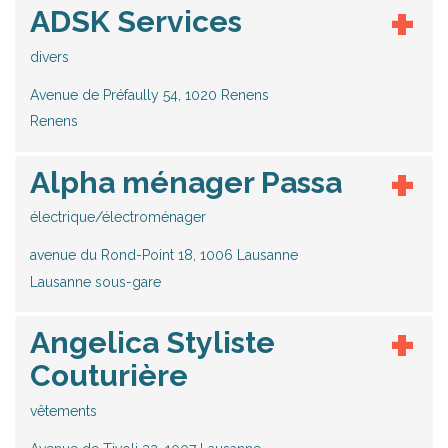
ADSK Services
divers
Avenue de Préfaully 54, 1020 Renens
Renens
Alpha ménager Passa
électrique/électroménager
avenue du Rond-Point 18, 1006 Lausanne
Lausanne sous-gare
Angelica Styliste
Couturière
vêtements