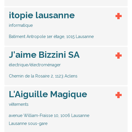
itopie lausanne
informatique
Batiment Antropole 1er étage, 1015 Lausanne
J'aime Bizzini SA
électrique/électroménager
Chemin de la Rosaire 2, 1123 Aclens
L'Aiguille Magique
vêtements
avenue William-Fraisse 10, 1006 Lausanne
Lausanne sous-gare