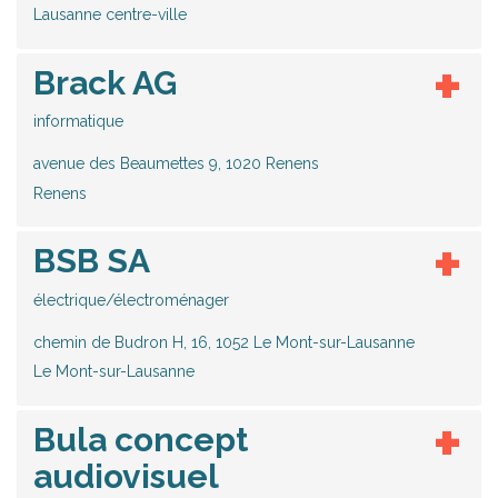
Lausanne centre-ville
Brack AG
informatique
avenue des Beaumettes 9, 1020 Renens
Renens
BSB SA
électrique/électroménager
chemin de Budron H, 16, 1052 Le Mont-sur-Lausanne
Le Mont-sur-Lausanne
Bula concept
audiovisuel