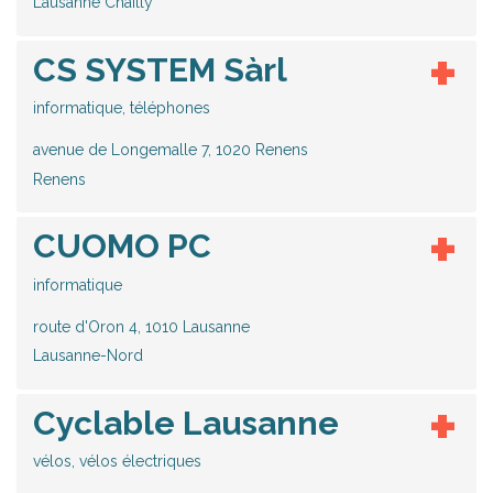
Lausanne Chailly
CS SYSTEM Sàrl
informatique, téléphones
avenue de Longemalle 7, 1020 Renens
Renens
CUOMO PC
informatique
route d'Oron 4, 1010 Lausanne
Lausanne-Nord
Cyclable Lausanne
vélos, vélos électriques