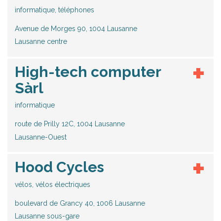
informatique, téléphones
Avenue de Morges 90, 1004 Lausanne
Lausanne centre
High-tech computer
Sàrl
informatique
route de Prilly 12C, 1004 Lausanne
Lausanne-Ouest
Hood Cycles
vélos, vélos électriques
boulevard de Grancy 40, 1006 Lausanne
Lausanne sous-gare