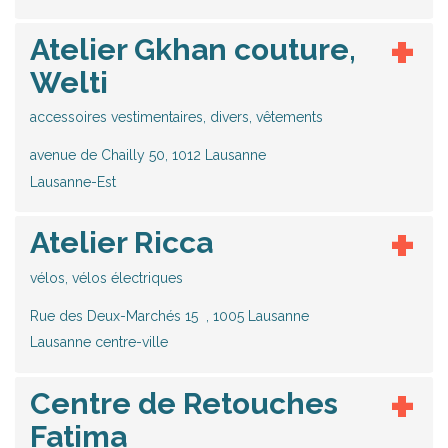
Atelier Gkhan couture,
Welti
accessoires vestimentaires, divers, vêtements
avenue de Chailly 50, 1012 Lausanne
Lausanne-Est
Atelier Ricca
vélos, vélos électriques
Rue des Deux-Marchés 15 , 1005 Lausanne
Lausanne centre-ville
Centre de Retouches
Fatima