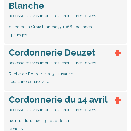
Blanche
accessoires vestimentaires, chaussures, divers
place de la Croix Blanche 5, 1066 Epalinges
Epalinges
Cordonnerie Deuzet
accessoires vestimentaires, chaussures, divers
Ruelle de Bourg 1, 1003 Lausanne
Lausanne centre-ville
Cordonnerie du 14 avril
accessoires vestimentaires, chaussures, divers
avenue du 14 avril 3, 1020 Renens
Renens