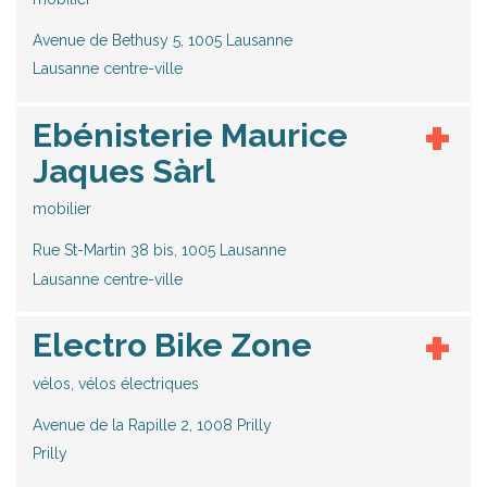
Avenue de Bethusy 5, 1005 Lausanne
Lausanne centre-ville
Ebénisterie Maurice
Jaques Sàrl
mobilier
Rue St-Martin 38 bis, 1005 Lausanne
Lausanne centre-ville
Electro Bike Zone
vélos, vélos électriques
Avenue de la Rapille 2, 1008 Prilly
Prilly