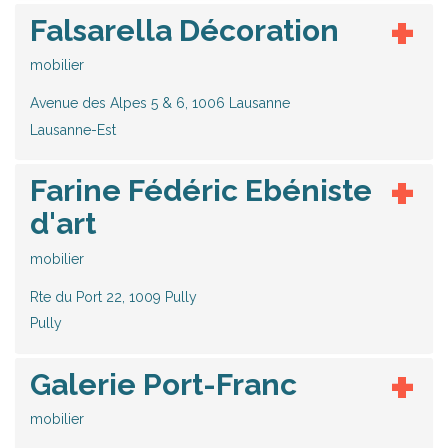
Falsarella Décoration
mobilier
Avenue des Alpes 5 & 6, 1006 Lausanne
Lausanne-Est
Farine Fédéric Ebéniste
d'art
mobilier
Rte du Port 22, 1009 Pully
Pully
Galerie Port-Franc
mobilier