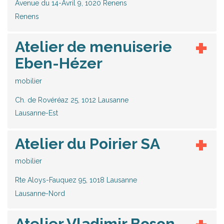
Avenue du 14-Avril 9, 1020 Renens
Renens
Atelier de menuiserie
Eben-Hézer
mobilier
Ch. de Rovéréaz 25, 1012 Lausanne
Lausanne-Est
Atelier du Poirier SA
mobilier
Rte Aloys-Fauquez 95, 1018 Lausanne
Lausanne-Nord
Atelier Vladimir Boson