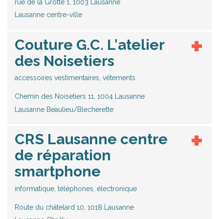
rue de la Grotte 1, 1003 Lausanne
Lausanne centre-ville
Couture G.C. L'atelier
des Noisetiers
accessoires vestimentaires, vêtements
Chemin des Noisetiers 11, 1004 Lausanne
Lausanne Beaulieu/Blecherette
CRS Lausanne centre
de réparation
smartphone
informatique, téléphones, électronique
Route du châtelard 10, 1018 Lausanne