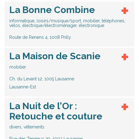
La Bonne Combine
informatique, loisirs/musique/sport, mobilier, téléphones,
vélos, électrique/électroménager, électronique
Route de Renens 4, 1008 Prilly
La Maison de Scanie
mobilier
Ch. du Levant 12, 1005 Lausanne
Lausanne-Est
La Nuit de l’Or :
Retouche et couture
divers, vêtements
Rue des Terreaux 29, 1003 Lausanne