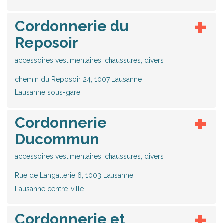
Cordonnerie du
Reposoir
accessoires vestimentaires, chaussures, divers
chemin du Reposoir 24, 1007 Lausanne
Lausanne sous-gare
Cordonnerie
Ducommun
accessoires vestimentaires, chaussures, divers
Rue de Langallerie 6, 1003 Lausanne
Lausanne centre-ville
Cordonnerie et