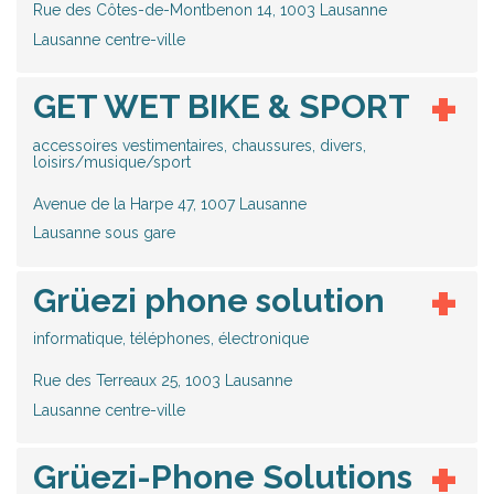
Rue des Côtes-de-Montbenon 14, 1003 Lausanne
Lausanne centre-ville
GET WET BIKE & SPORT
accessoires vestimentaires, chaussures, divers,
loisirs/musique/sport
Avenue de la Harpe 47, 1007 Lausanne
Lausanne sous gare
Grüezi phone solution
informatique, téléphones, électronique
Rue des Terreaux 25, 1003 Lausanne
Lausanne centre-ville
Grüezi-Phone Solutions