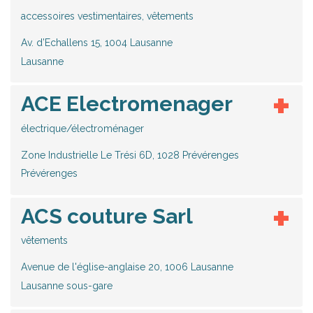
accessoires vestimentaires, vêtements
Av. d’Echallens 15, 1004 Lausanne
Lausanne
ACE Electromenager
électrique/électroménager
Zone Industrielle Le Trési 6D, 1028 Prévérenges
Prévérenges
ACS couture Sarl
vêtements
Avenue de l'église-anglaise 20, 1006 Lausanne
Lausanne sous-gare