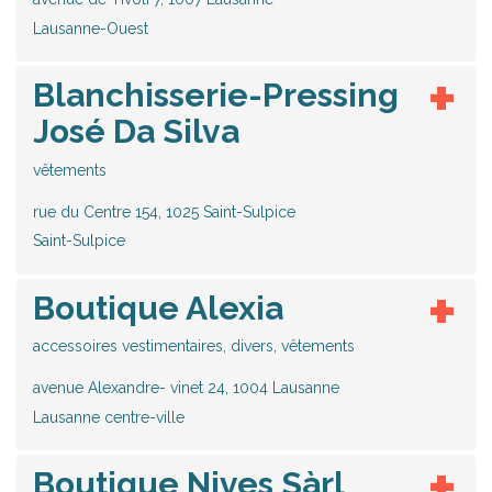
Lausanne-Ouest
Blanchisserie-Pressing
José Da Silva
vêtements
rue du Centre 154, 1025 Saint-Sulpice
Saint-Sulpice
Boutique Alexia
accessoires vestimentaires, divers, vêtements
avenue Alexandre- vinet 24, 1004 Lausanne
Lausanne centre-ville
Boutique Nives Sàrl