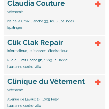
Claudia Couture
vêtements
rte de la Croix Blanche 33, 1066 Epalinges
Epalinges
Clik Clak Repair
informatique, téléphones, électronique
Rue du Petit Chêne 9b, 1003 Lausanne
Lausanne centre-ville
Clinique du Vêtement
vêtements
Avenue de Lavaux 24, 1009 Pully
Lausanne centre-ville