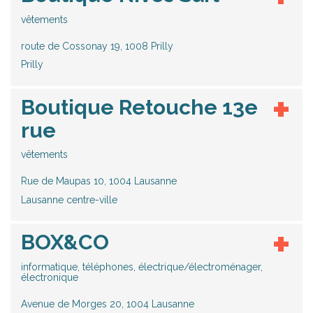
vêtements
route de Cossonay 19, 1008 Prilly
Prilly
Boutique Retouche 13e
rue
vêtements
Rue de Maupas 10, 1004 Lausanne
Lausanne centre-ville
BOX&CO
informatique, téléphones, électrique/électroménager,
électronique
Avenue de Morges 20, 1004 Lausanne