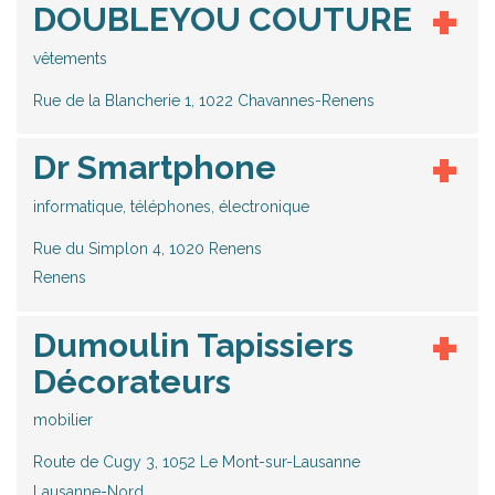
DOUBLEYOU COUTURE
vêtements
Rue de la Blancherie 1, 1022 Chavannes-Renens
Dr Smartphone
informatique, téléphones, électronique
Rue du Simplon 4, 1020 Renens
Renens
Dumoulin Tapissiers
Décorateurs
mobilier
Route de Cugy 3, 1052 Le Mont-sur-Lausanne
Lausanne-Nord