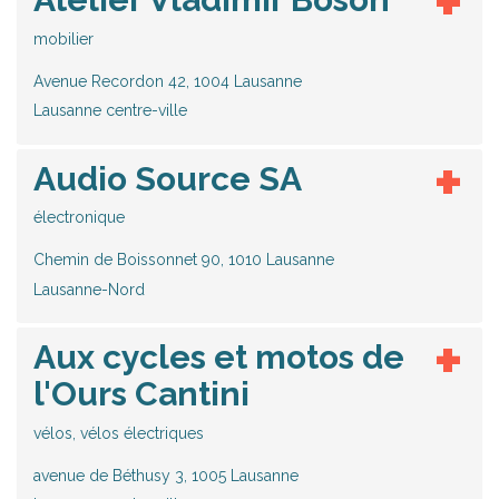
mobilier
Avenue Recordon 42, 1004 Lausanne
Lausanne centre-ville
Audio Source SA
électronique
Chemin de Boissonnet 90, 1010 Lausanne
Lausanne-Nord
Aux cycles et motos de
l'Ours Cantini
vélos, vélos électriques
avenue de Béthusy 3, 1005 Lausanne