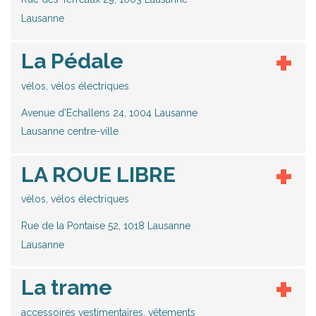
Lausanne
La Pédale
vélos, vélos électriques
Avenue d'Echallens 24, 1004 Lausanne
Lausanne centre-ville
LA ROUE LIBRE
vélos, vélos électriques
Rue de la Pontaise 52, 1018 Lausanne
Lausanne
La trame
accessoires vestimentaires, vêtements